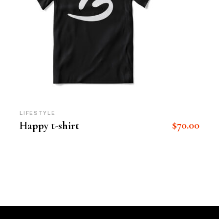
LIFESTYLE
$
70.00
Happy t-shirt