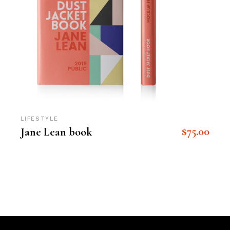
LIFESTYLE
$
75.00
Jane Lean book