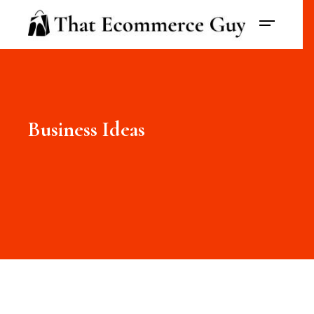
Business Ideas