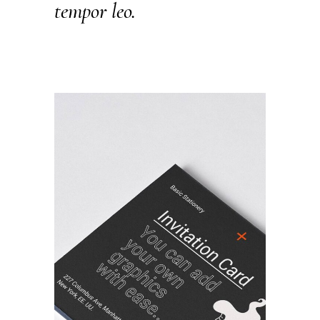
tempor leo.