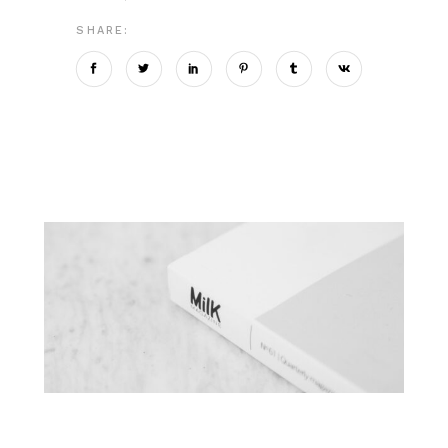
SHARE: