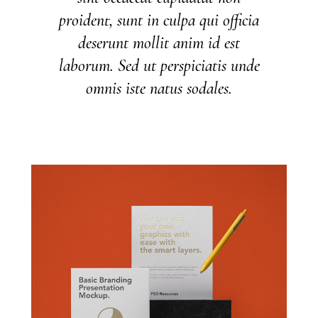
proident, sunt in culpa qui officia
deserunt mollit anim id est
laborum. Sed ut perspiciatis unde
omnis iste natus sodales.