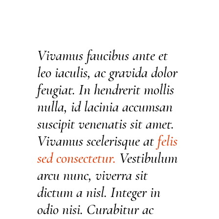
Vivamus faucibus ante et
leo iaculis, ac gravida dolor
feugiat. In hendrerit mollis
nulla, id lacinia accumsan
suscipit venenatis sit amet.
Vivamus scelerisque at
felis
sed
consectetur.
Vestibulum
arcu nunc, viverra sit
dictum a nisl. Integer in
odio nisi. Curabitur ac