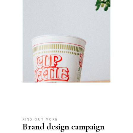
FIND OUT MORE
Brand design campaign