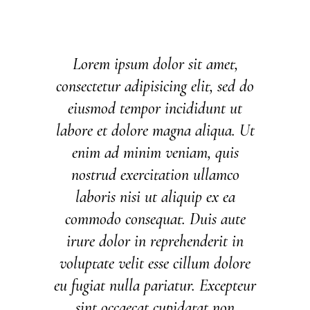
Lorem ipsum dolor sit amet,
consectetur adipisicing elit, sed do
eiusmod tempor incididunt ut
labore et dolore magna aliqua. Ut
enim ad minim veniam, quis
nostrud exercitation ullamco
laboris nisi ut aliquip ex ea
commodo consequat. Duis aute
irure dolor in reprehenderit in
voluptate velit esse cillum dolore
eu fugiat nulla pariatur. Excepteur
sint occaecat cupidatat non