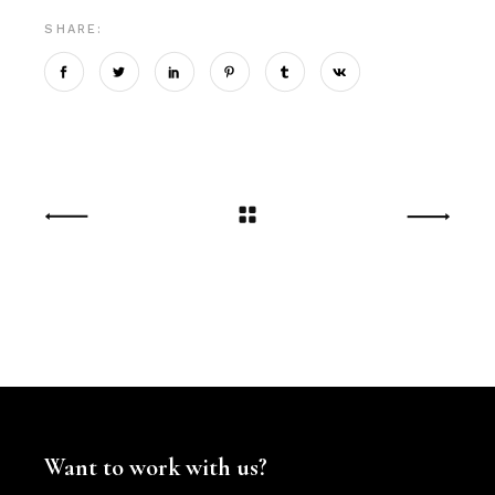
SHARE:
Want to work with us?