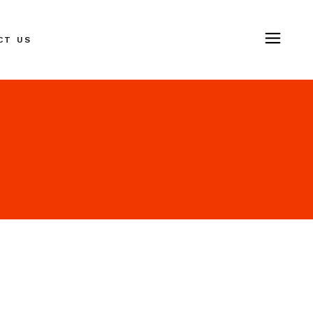
CT US