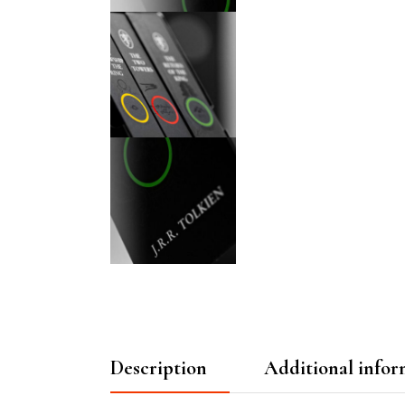
Description
Additional infor